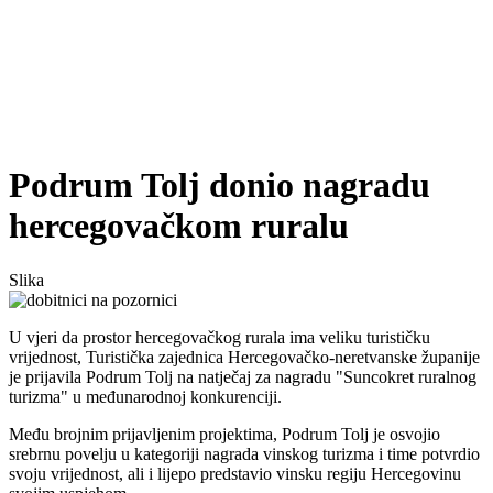
Podrum Tolj donio nagradu
hercegovačkom ruralu
Slika
U vjeri da prostor hercegovačkog rurala ima veliku turističku
vrijednost, Turistička zajednica Hercegovačko-neretvanske županije
je prijavila Podrum Tolj na natječaj za nagradu "Suncokret ruralnog
turizma" u međunarodnoj konkurenciji.
Među brojnim prijavljenim projektima, Podrum Tolj je osvojio
srebrnu povelju u kategoriji nagrada vinskog turizma i time potvrdio
svoju vrijednost, ali i lijepo predstavio vinsku regiju Hercegovinu