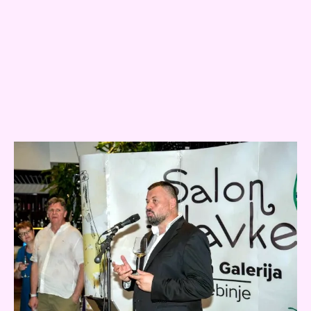
SLIKA