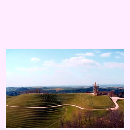
SLIKA