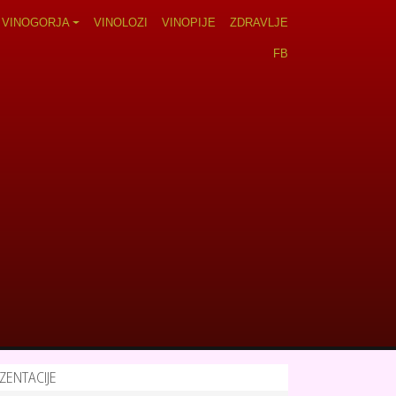
VINOGORJA
VINOLOZI
VINOPIJE
ZDRAVLJE
FB
ZENTACIJE